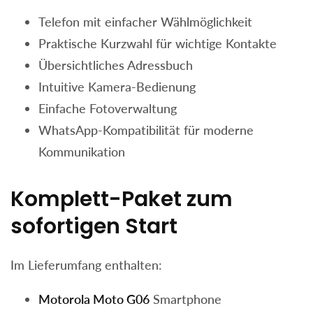
Telefon mit einfacher Wählmöglichkeit
Praktische Kurzwahl für wichtige Kontakte
Übersichtliches Adressbuch
Intuitive Kamera-Bedienung
Einfache Fotoverwaltung
WhatsApp-Kompatibilität für moderne
Kommunikation
Komplett-Paket zum
sofortigen Start
Im Lieferumfang enthalten:
Motorola Moto G06
Smartphone