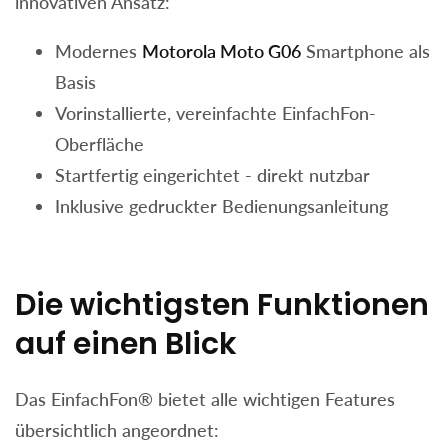
innovativen Ansatz:
Modernes
Motorola Moto G06
Smartphone als
Basis
Vorinstallierte, vereinfachte EinfachFon-
Oberfläche
Startfertig eingerichtet - direkt nutzbar
Inklusive gedruckter Bedienungsanleitung
Die wichtigsten Funktionen
auf einen Blick
Das EinfachFon® bietet alle wichtigen Features
übersichtlich angeordnet: