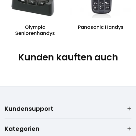
Olympia
Panasonic Handys
Seniorenhandys
Kunden kauften auch
Kundensupport
Kategorien