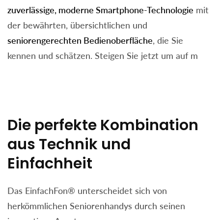
zuverlässige, moderne Smartphone-Technologie
mit
der bewährten, übersichtlichen und
seniorengerechten Bedienoberfläche
, die Sie
kennen und schätzen. Steigen Sie jetzt um auf m
Die perfekte Kombination
aus Technik und
Einfachheit
Das EinfachFon® unterscheidet sich von
herkömmlichen Seniorenhandys durch seinen