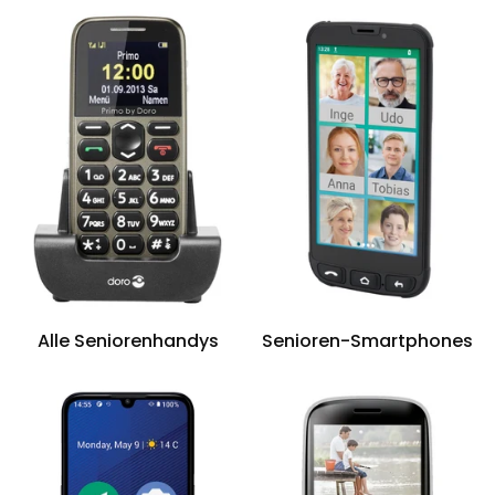
Alle Seniorenhandys
Senioren-Smartphones