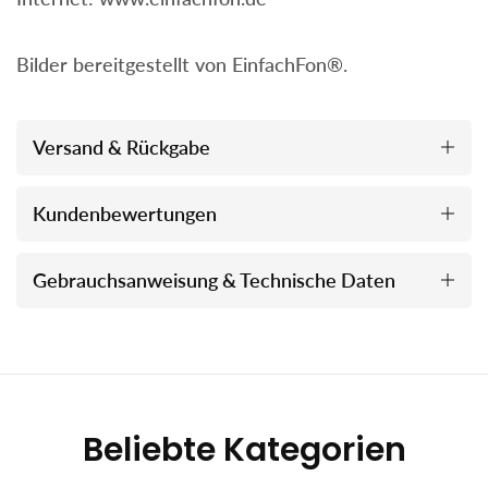
Bilder bereitgestellt von EinfachFon®.
Versand & Rückgabe
Kundenbewertungen
Gebrauchsanweisung & Technische Daten
Beliebte Kategorien