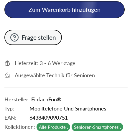
Zum Warenkorb hinzufügen
Frage stellen
Lieferzeit: 3 - 6 Werktage
Ausgewählte Technik für Senioren
Hersteller:
EinfachFon®
Typ:
Mobiltelefone Und Smartphones
EAN:
6438409090751
Kollektionen:
Alle Produkte ,
Senioren-Smartphones ,