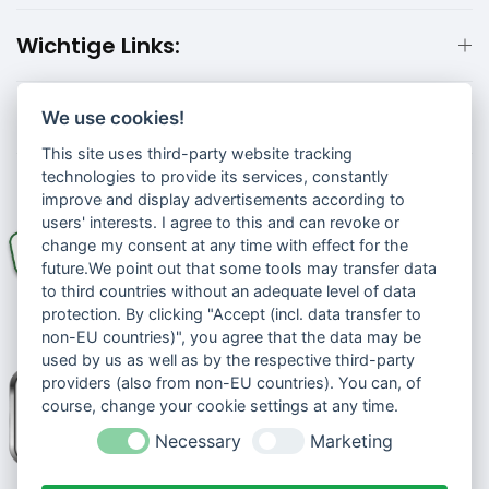
Wichtige Links:
Kundeninformationen:
We use cookies!
This site uses third-party website tracking
technologies to provide its services, constantly
improve and display advertisements according to
users' interests. I agree to this and can revoke or
change my consent at any time with effect for the
future.We point out that some tools may transfer data
to third countries without an adequate level of data
protection. By clicking "Accept (incl. data transfer to
non-EU countries)", you agree that the data may be
used by us as well as by the respective third-party
providers (also from non-EU countries). You can, of
course, change your cookie settings at any time.
Necessary
Marketing