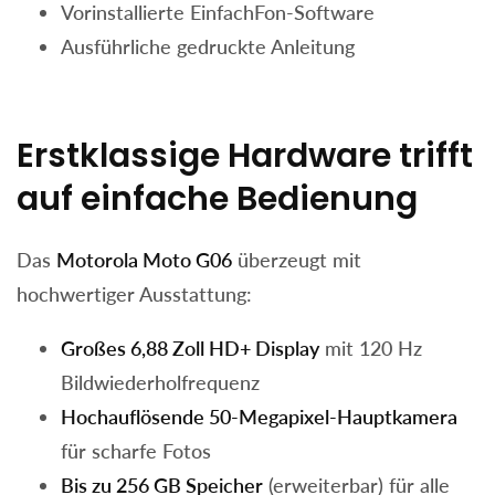
Vorinstallierte EinfachFon-Software
Ausführliche gedruckte Anleitung
Erstklassige Hardware trifft
auf einfache Bedienung
Das
Motorola Moto G06
überzeugt mit
hochwertiger Ausstattung:
Großes 6,88 Zoll HD+ Display
mit 120 Hz
Bildwiederholfrequenz
Hochauflösende 50-Megapixel-Hauptkamera
für scharfe Fotos
Bis zu 256 GB Speicher
(erweiterbar) für alle