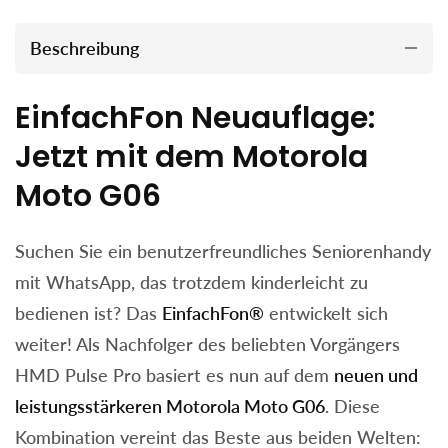
Beschreibung
EinfachFon Neuauflage:
Jetzt mit dem Motorola
Moto G06
Suchen Sie ein benutzerfreundliches Seniorenhandy
mit WhatsApp, das trotzdem kinderleicht zu
bedienen ist? Das
EinfachFon®
entwickelt sich
weiter! Als Nachfolger des beliebten Vorgängers
HMD Pulse Pro basiert es nun auf dem
neuen und
leistungsstärkeren Motorola Moto G06
. Diese
Kombination vereint das Beste aus beiden Welten: