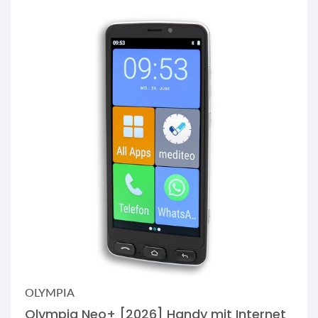
OLYMPIA
Olympia Neo+ [2026] Handy mit Internet