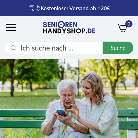
Kostenloser Versand ab 120€
0
Suche