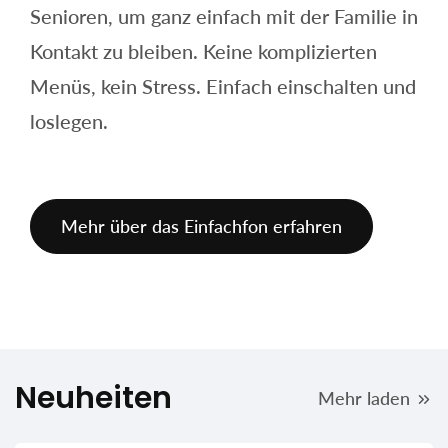
Senioren, um ganz einfach mit der Familie in
Kontakt zu bleiben. Keine komplizierten
Menüs, kein Stress. Einfach einschalten und
loslegen.
Mehr über das Einfachfon erfahren
Neuheiten
Mehr laden