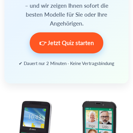
– und wir zeigen Ihnen sofort die
besten Modelle für Sie oder Ihre
Angehörigen.
👉 Jetzt Quiz starten
✔ Dauert nur 2 Minuten · Keine Vertragsbindung