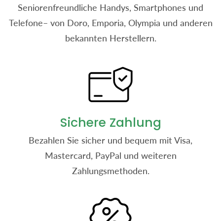
Seniorenfreundliche Handys, Smartphones und
Telefone– von Doro, Emporia, Olympia und anderen
bekannten Herstellern.
Sichere Zahlung
Bezahlen Sie sicher und bequem mit Visa,
Mastercard, PayPal und weiteren
Zahlungsmethoden.