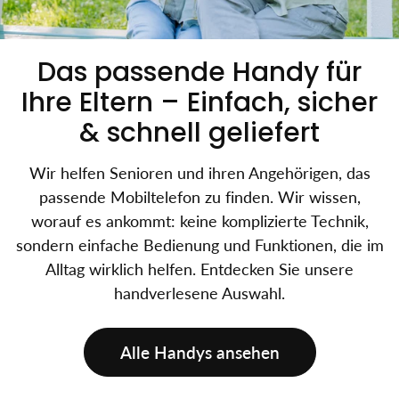
Das passende Handy für
Ihre Eltern – Einfach, sicher
& schnell geliefert
Wir helfen Senioren und ihren Angehörigen, das
passende Mobiltelefon zu finden. Wir wissen,
worauf es ankommt: keine komplizierte Technik,
sondern einfache Bedienung und Funktionen, die im
Alltag wirklich helfen. Entdecken Sie unsere
handverlesene Auswahl.
Alle Handys ansehen