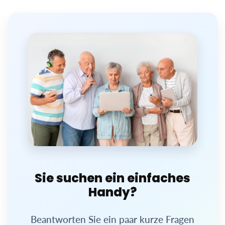
Sie suchen ein einfaches
Handy?
Beantworten Sie ein paar kurze Fragen