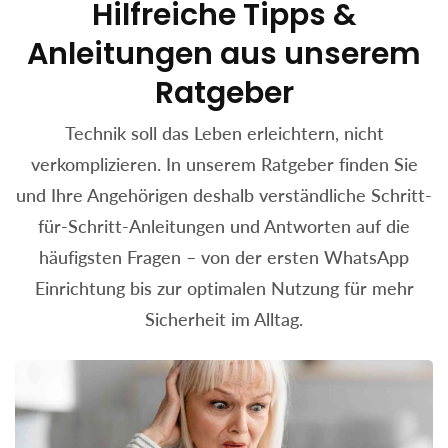
Hilfreiche Tipps &
Anleitungen aus unserem
Ratgeber
Technik soll das Leben erleichtern, nicht
verkomplizieren. In unserem Ratgeber finden Sie
und Ihre Angehörigen deshalb verständliche Schritt-
für-Schritt-Anleitungen und Antworten auf die
häufigsten Fragen – von der ersten WhatsApp
Einrichtung bis zur optimalen Nutzung für mehr
Sicherheit im Alltag.