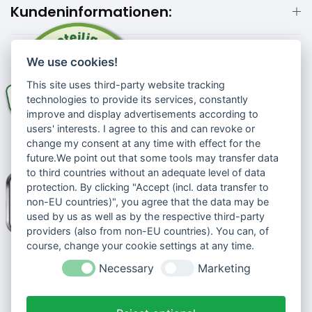
Kundeninformationen:
We use cookies!
This site uses third-party website tracking
technologies to provide its services, constantly
improve and display advertisements according to
users' interests. I agree to this and can revoke or
change my consent at any time with effect for the
future.We point out that some tools may transfer data
to third countries without an adequate level of data
protection. By clicking "Accept (incl. data transfer to
non-EU countries)", you agree that the data may be
used by us as well as by the respective third-party
providers (also from non-EU countries). You can, of
course, change your cookie settings at any time.
Necessary
Marketing
© 2026 Senioren-handyshop.de