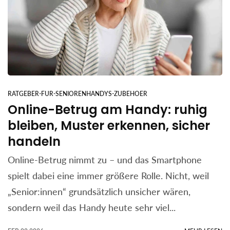
RATGEBER-FUR-SENIORENHANDYS-ZUBEHOER
Online-Betrug am Handy: ruhig
bleiben, Muster erkennen, sicher
handeln
Online-Betrug nimmt zu – und das Smartphone
spielt dabei eine immer größere Rolle. Nicht, weil
„Senior:innen“ grundsätzlich unsicher wären,
sondern weil das Handy heute sehr viel...