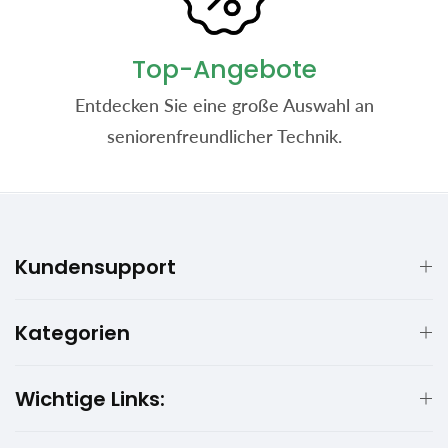
Top-Angebote
Entdecken Sie eine große Auswahl an
seniorenfreundlicher Technik.
Kundensupport
Kategorien
Wichtige Links: