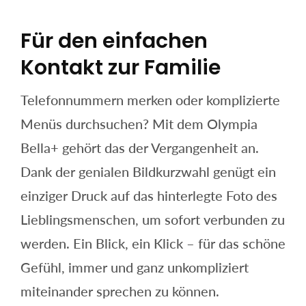
Für den einfachen
Kontakt zur Familie
Telefonnummern merken oder komplizierte
Menüs durchsuchen? Mit dem Olympia
Bella+ gehört das der Vergangenheit an.
Dank der genialen Bildkurzwahl genügt ein
einziger Druck auf das hinterlegte Foto des
Lieblingsmenschen, um sofort verbunden zu
werden. Ein Blick, ein Klick – für das schöne
Gefühl, immer und ganz unkompliziert
miteinander sprechen zu können.