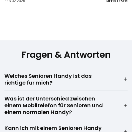
FEB 02 2026
MEHR LESEN
Fragen & Antworten
Welches Senioren Handy ist das
richtige für mich?
Was ist der Unterschied zwischen
einem Mobiltelefon für Senioren und
einem normalen Handy?
Kann ich mit einem Senioren Handy