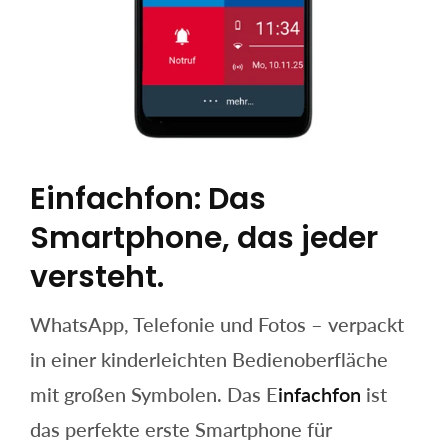
Einfachfon: Das
Smartphone, das jeder
versteht.
WhatsApp, Telefonie und Fotos – verpackt
in einer kinderleichten Bedienoberfläche
mit großen Symbolen. Das E
infachfon
ist
das perfekte erste Smartphone für