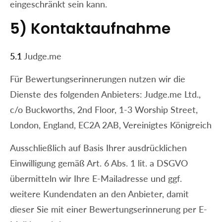
eingeschränkt sein kann.
5) Kontaktaufnahme
5.1
Judge.me
Für Bewertungserinnerungen nutzen wir die
Dienste des folgenden Anbieters: Judge.me Ltd.,
c/o Buckworths, 2nd Floor, 1-3 Worship Street,
London, England, EC2A 2AB, Vereinigtes Königreich
Ausschließlich auf Basis Ihrer ausdrücklichen
Einwilligung gemäß Art. 6 Abs. 1 lit. a DSGVO
übermitteln wir Ihre E-Mailadresse und ggf.
weitere Kundendaten an den Anbieter, damit
dieser Sie mit einer Bewertungserinnerung per E-