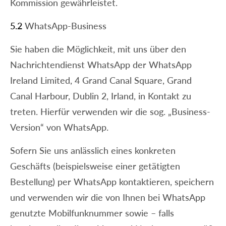
Kommission gewährleistet.
5.2
WhatsApp-Business
Sie haben die Möglichkeit, mit uns über den
Nachrichtendienst WhatsApp der WhatsApp
Ireland Limited, 4 Grand Canal Square, Grand
Canal Harbour, Dublin 2, Irland, in Kontakt zu
treten. Hierfür verwenden wir die sog. „Business-
Version“ von WhatsApp.
Sofern Sie uns anlässlich eines konkreten
Geschäfts (beispielsweise einer getätigten
Bestellung) per WhatsApp kontaktieren, speichern
und verwenden wir die von Ihnen bei WhatsApp
genutzte Mobilfunknummer sowie – falls