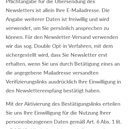
Pflichtangabe für die Übersendung des
Newsletters ist allein Ihre E-Mailadresse. Die
Angabe weiterer Daten ist freiwillig und wird
verwendet, um Sie persönlich ansprechen zu
können. Für den Newsletter-Versand verwenden
wir das sog. Double Opt-in Verfahren, mit dem
sichergestellt wird, dass Sie Newsletter erst
erhalten, wenn Sie uns durch Betätigung eines an
die angegebene Mailadresse versandten
Verifizierungslinks ausdrücklich Ihre Einwilligung in
den Newsletterempfang bestätigt haben.
Mit der Aktivierung des Bestätigungslinks erteilen
Sie uns Ihre Einwilligung für die Nutzung Ihrer
personenbezogenen Daten gemäß Art. 6 Abs. 1 lit.