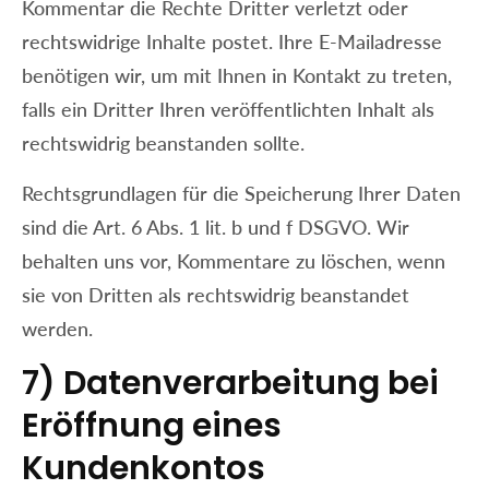
Kommentar die Rechte Dritter verletzt oder
rechtswidrige Inhalte postet. Ihre E-Mailadresse
benötigen wir, um mit Ihnen in Kontakt zu treten,
falls ein Dritter Ihren veröffentlichten Inhalt als
rechtswidrig beanstanden sollte.
Rechtsgrundlagen für die Speicherung Ihrer Daten
sind die Art. 6 Abs. 1 lit. b und f DSGVO. Wir
behalten uns vor, Kommentare zu löschen, wenn
sie von Dritten als rechtswidrig beanstandet
werden.
7) Datenverarbeitung bei
Eröffnung eines
Kundenkontos