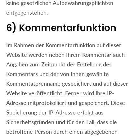
keine gesetzlichen Aufbewahrungspflichten
entgegenstehen.
6) Kommentarfunktion
Im Rahmen der Kommentarfunktion auf dieser
Website werden neben Ihrem Kommentar auch
Angaben zum Zeitpunkt der Erstellung des
Kommentars und der von Ihnen gewählte
Kommentatorenname gespeichert und auf dieser
Website veröffentlicht. Ferner wird Ihre IP-
Adresse mitprotokolliert und gespeichert. Diese
Speicherung der IP-Adresse erfolgt aus
Sicherheitsgründen und für den Fall, dass die
betroffene Person durch einen abgegebenen