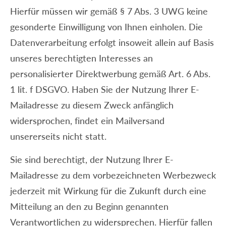
Hierfür müssen wir gemäß § 7 Abs. 3 UWG keine
gesonderte Einwilligung von Ihnen einholen. Die
Datenverarbeitung erfolgt insoweit allein auf Basis
unseres berechtigten Interesses an
personalisierter Direktwerbung gemäß Art. 6 Abs.
1 lit. f DSGVO. Haben Sie der Nutzung Ihrer E-
Mailadresse zu diesem Zweck anfänglich
widersprochen, findet ein Mailversand
unsererseits nicht statt.
Sie sind berechtigt, der Nutzung Ihrer E-
Mailadresse zu dem vorbezeichneten Werbezweck
jederzeit mit Wirkung für die Zukunft durch eine
Mitteilung an den zu Beginn genannten
Verantwortlichen zu widersprechen. Hierfür fallen