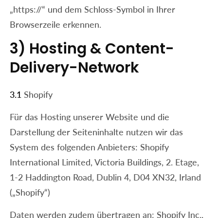
„https://“ und dem Schloss-Symbol in Ihrer
Browserzeile erkennen.
3) Hosting & Content-
Delivery-Network
3.1
Shopify
Für das Hosting unserer Website und die
Darstellung der Seiteninhalte nutzen wir das
System des folgenden Anbieters: Shopify
International Limited, Victoria Buildings, 2. Etage,
1-2 Haddington Road, Dublin 4, D04 XN32, Irland
(„Shopify“)
Daten werden zudem übertragen an: Shopify Inc.,