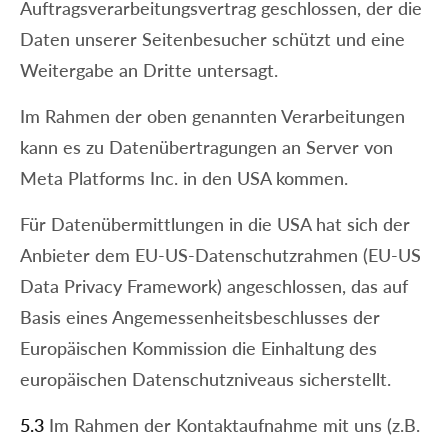
Auftragsverarbeitungsvertrag geschlossen, der die
Daten unserer Seitenbesucher schützt und eine
Weitergabe an Dritte untersagt.
Im Rahmen der oben genannten Verarbeitungen
kann es zu Datenübertragungen an Server von
Meta Platforms Inc. in den USA kommen.
Für Datenübermittlungen in die USA hat sich der
Anbieter dem EU-US-Datenschutzrahmen (EU-US
Data Privacy Framework) angeschlossen, das auf
Basis eines Angemessenheitsbeschlusses der
Europäischen Kommission die Einhaltung des
europäischen Datenschutzniveaus sicherstellt.
5.3
Im Rahmen der Kontaktaufnahme mit uns (z.B.