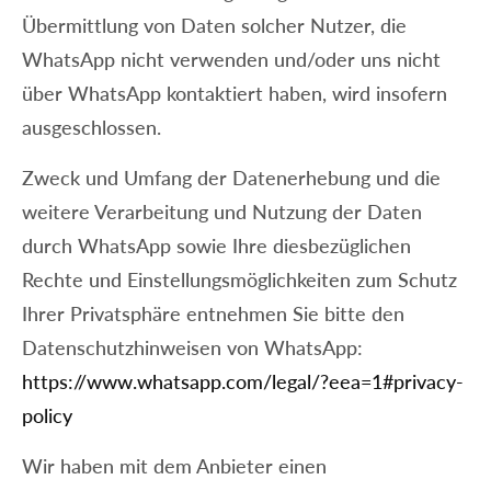
Übermittlung von Daten solcher Nutzer, die
WhatsApp nicht verwenden und/oder uns nicht
über WhatsApp kontaktiert haben, wird insofern
ausgeschlossen.
Zweck und Umfang der Datenerhebung und die
weitere Verarbeitung und Nutzung der Daten
durch WhatsApp sowie Ihre diesbezüglichen
Rechte und Einstellungsmöglichkeiten zum Schutz
Ihrer Privatsphäre entnehmen Sie bitte den
Datenschutzhinweisen von WhatsApp:
https://www.whatsapp.com/legal/?eea=1#privacy-
policy
Wir haben mit dem Anbieter einen