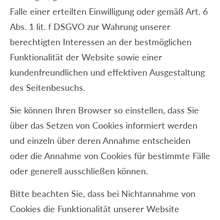
Falle einer erteilten Einwilligung oder gemäß Art. 6
Abs. 1 lit. f DSGVO zur Wahrung unserer
berechtigten Interessen an der bestmöglichen
Funktionalität der Website sowie einer
kundenfreundlichen und effektiven Ausgestaltung
des Seitenbesuchs.
Sie können Ihren Browser so einstellen, dass Sie
über das Setzen von Cookies informiert werden
und einzeln über deren Annahme entscheiden
oder die Annahme von Cookies für bestimmte Fälle
oder generell ausschließen können.
Bitte beachten Sie, dass bei Nichtannahme von
Cookies die Funktionalität unserer Website