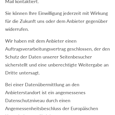
Mail kontaktiert.
Sie können Ihre Einwilligung jederzeit mit Wirkung
für die Zukunft uns oder dem Anbieter gegenüber
widerrufen.
Wir haben mit dem Anbieter einen
Auftragsverarbeitungsvertrag geschlossen, der den
Schutz der Daten unserer Seitenbesucher
sicherstellt und eine unberechtigte Weitergabe an
Dritte untersagt.
Bei einer Datenübermittlung an den
Anbieterstandort ist ein angemessenes
Datenschutzniveau durch einen
Angemessenheitsbeschluss der Europäischen