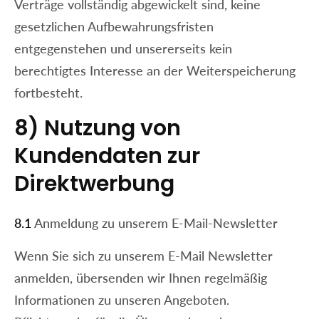
Verträge vollständig abgewickelt sind, keine
gesetzlichen Aufbewahrungsfristen
entgegenstehen und unsererseits kein
berechtigtes Interesse an der Weiterspeicherung
fortbesteht.
8) Nutzung von
Kundendaten zur
Direktwerbung
8.1
Anmeldung zu unserem E-Mail-Newsletter
Wenn Sie sich zu unserem E-Mail Newsletter
anmelden, übersenden wir Ihnen regelmäßig
Informationen zu unseren Angeboten.