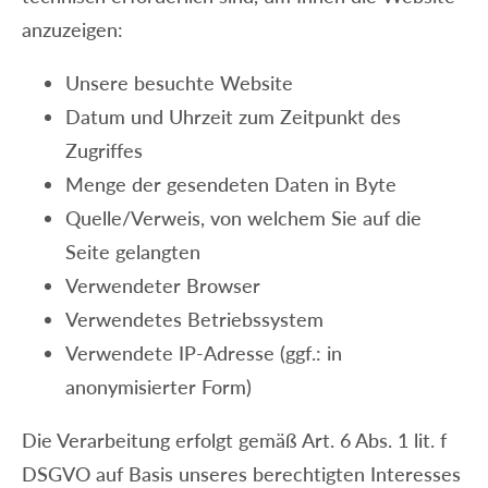
anzuzeigen:
Unsere besuchte Website
Datum und Uhrzeit zum Zeitpunkt des
Zugriffes
Menge der gesendeten Daten in Byte
Quelle/Verweis, von welchem Sie auf die
Seite gelangten
Verwendeter Browser
Verwendetes Betriebssystem
Verwendete IP-Adresse (ggf.: in
anonymisierter Form)
Die Verarbeitung erfolgt gemäß Art. 6 Abs. 1 lit. f
DSGVO auf Basis unseres berechtigten Interesses