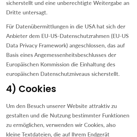
sicherstellt und eine unberechtigte Weitergabe an
Dritte untersagt.
Für Datenübermittlungen in die USA hat sich der
Anbieter dem EU-US-Datenschutzrahmen (EU-US
Data Privacy Framework) angeschlossen, das auf
Basis eines Angemessenheitsbeschlusses der
Europäischen Kommission die Einhaltung des
europäischen Datenschutzniveaus sicherstellt.
4) Cookies
Um den Besuch unserer Website attraktiv zu
gestalten und die Nutzung bestimmter Funktionen
zu ermöglichen, verwenden wir Cookies, also
kleine Textdateien, die auf Ihrem Endgerät