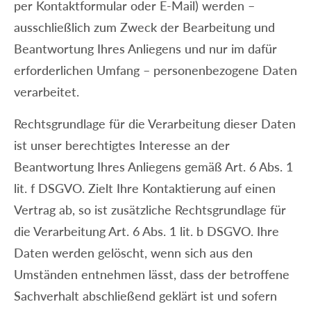
per Kontaktformular oder E-Mail) werden –
ausschließlich zum Zweck der Bearbeitung und
Beantwortung Ihres Anliegens und nur im dafür
erforderlichen Umfang – personenbezogene Daten
verarbeitet.
Rechtsgrundlage für die Verarbeitung dieser Daten
ist unser berechtigtes Interesse an der
Beantwortung Ihres Anliegens gemäß Art. 6 Abs. 1
lit. f DSGVO. Zielt Ihre Kontaktierung auf einen
Vertrag ab, so ist zusätzliche Rechtsgrundlage für
die Verarbeitung Art. 6 Abs. 1 lit. b DSGVO. Ihre
Daten werden gelöscht, wenn sich aus den
Umständen entnehmen lässt, dass der betroffene
Sachverhalt abschließend geklärt ist und sofern