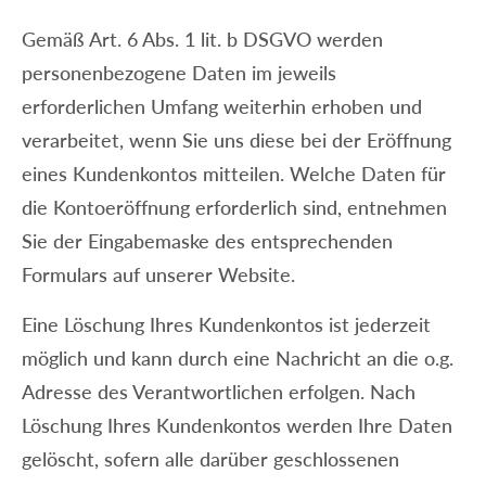
Gemäß Art. 6 Abs. 1 lit. b DSGVO werden
personenbezogene Daten im jeweils
erforderlichen Umfang weiterhin erhoben und
verarbeitet, wenn Sie uns diese bei der Eröffnung
eines Kundenkontos mitteilen. Welche Daten für
die Kontoeröffnung erforderlich sind, entnehmen
Sie der Eingabemaske des entsprechenden
Formulars auf unserer Website.
Eine Löschung Ihres Kundenkontos ist jederzeit
möglich und kann durch eine Nachricht an die o.g.
Adresse des Verantwortlichen erfolgen. Nach
Löschung Ihres Kundenkontos werden Ihre Daten
gelöscht, sofern alle darüber geschlossenen