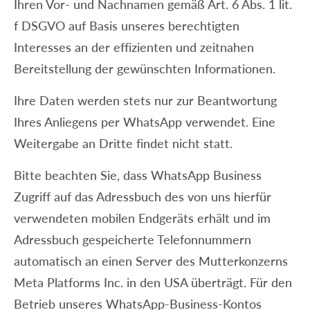
Ihren Vor- und Nachnamen gemäß Art. 6 Abs. 1 lit.
f DSGVO auf Basis unseres berechtigten
Interesses an der effizienten und zeitnahen
Bereitstellung der gewünschten Informationen.
Ihre Daten werden stets nur zur Beantwortung
Ihres Anliegens per WhatsApp verwendet. Eine
Weitergabe an Dritte findet nicht statt.
Bitte beachten Sie, dass WhatsApp Business
Zugriff auf das Adressbuch des von uns hierfür
verwendeten mobilen Endgeräts erhält und im
Adressbuch gespeicherte Telefonnummern
automatisch an einen Server des Mutterkonzerns
Meta Platforms Inc. in den USA überträgt. Für den
Betrieb unseres WhatsApp-Business-Kontos