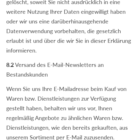
gelöscht, soweit Sie nicht ausdrücklich in eine
weitere Nutzung Ihrer Daten eingewilligt haben
oder wir uns eine darüberhinausgehende
Datenverwendung vorbehalten, die gesetzlich
erlaubt ist und über die wir Sie in dieser Erklärung
informieren.
8.2
Versand des E-Mail-Newsletters an
Bestandskunden
Wenn Sie uns Ihre E-Mailadresse beim Kauf von
Waren bzw. Dienstleistungen zur Verfügung
gestellt haben, behalten wir uns vor, Ihnen
regelmäßig Angebote zu ähnlichen Waren bzw.
Dienstleistungen, wie den bereits gekauften, aus
unserem Sortiment per E-Mail zuzusenden.