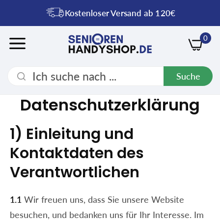
Kostenloser Versand ab 120€
0
Suche
Datenschutzerklärung
1) Einleitung und
Kontaktdaten des
Verantwortlichen
1.1
Wir freuen uns, dass Sie unsere Website
besuchen, und bedanken uns für Ihr Interesse. Im