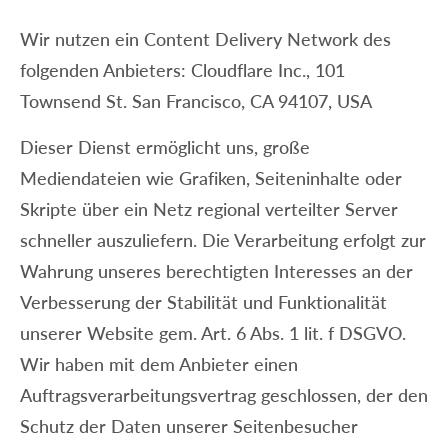
Wir nutzen ein Content Delivery Network des
folgenden Anbieters: Cloudflare Inc., 101
Townsend St. San Francisco, CA 94107, USA
Dieser Dienst ermöglicht uns, große
Mediendateien wie Grafiken, Seiteninhalte oder
Skripte über ein Netz regional verteilter Server
schneller auszuliefern. Die Verarbeitung erfolgt zur
Wahrung unseres berechtigten Interesses an der
Verbesserung der Stabilität und Funktionalität
unserer Website gem. Art. 6 Abs. 1 lit. f DSGVO.
Wir haben mit dem Anbieter einen
Auftragsverarbeitungsvertrag geschlossen, der den
Schutz der Daten unserer Seitenbesucher