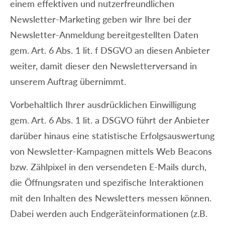
einem effektiven und nutzerfreundlichen
Newsletter-Marketing geben wir Ihre bei der
Newsletter-Anmeldung bereitgestellten Daten
gem. Art. 6 Abs. 1 lit. f DSGVO an diesen Anbieter
weiter, damit dieser den Newsletterversand in
unserem Auftrag übernimmt.
Vorbehaltlich Ihrer ausdrücklichen Einwilligung
gem. Art. 6 Abs. 1 lit. a DSGVO führt der Anbieter
darüber hinaus eine statistische Erfolgsauswertung
von Newsletter-Kampagnen mittels Web Beacons
bzw. Zählpixel in den versendeten E-Mails durch,
die Öffnungsraten und spezifische Interaktionen
mit den Inhalten des Newsletters messen können.
Dabei werden auch Endgeräteinformationen (z.B.