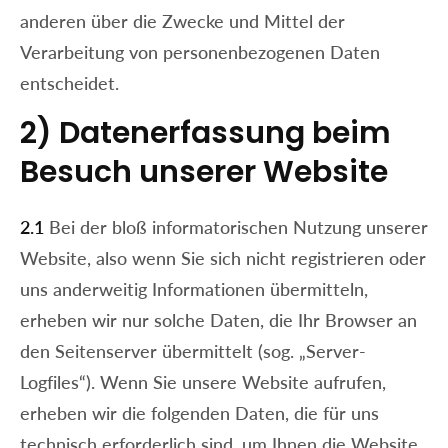
anderen über die Zwecke und Mittel der
Verarbeitung von personenbezogenen Daten
entscheidet.
2) Datenerfassung beim
Besuch unserer Website
2.1
Bei der bloß informatorischen Nutzung unserer
Website, also wenn Sie sich nicht registrieren oder
uns anderweitig Informationen übermitteln,
erheben wir nur solche Daten, die Ihr Browser an
den Seitenserver übermittelt (sog. „Server-
Logfiles“). Wenn Sie unsere Website aufrufen,
erheben wir die folgenden Daten, die für uns
technisch erforderlich sind, um Ihnen die Website