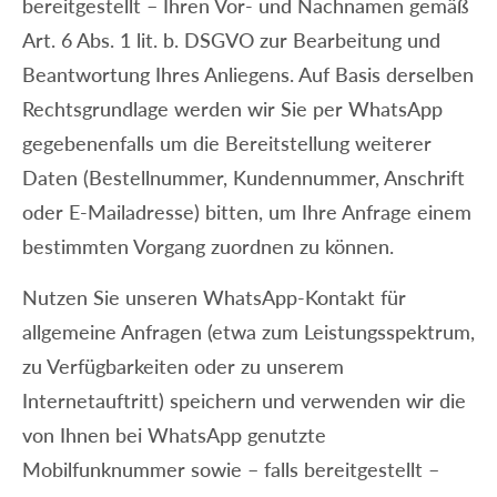
bereitgestellt – Ihren Vor- und Nachnamen gemäß
Art. 6 Abs. 1 lit. b. DSGVO zur Bearbeitung und
Beantwortung Ihres Anliegens. Auf Basis derselben
Rechtsgrundlage werden wir Sie per WhatsApp
gegebenenfalls um die Bereitstellung weiterer
Daten (Bestellnummer, Kundennummer, Anschrift
oder E-Mailadresse) bitten, um Ihre Anfrage einem
bestimmten Vorgang zuordnen zu können.
Nutzen Sie unseren WhatsApp-Kontakt für
allgemeine Anfragen (etwa zum Leistungsspektrum,
zu Verfügbarkeiten oder zu unserem
Internetauftritt) speichern und verwenden wir die
von Ihnen bei WhatsApp genutzte
Mobilfunknummer sowie – falls bereitgestellt –