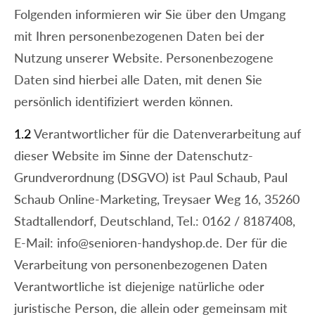
Folgenden informieren wir Sie über den Umgang
mit Ihren personenbezogenen Daten bei der
Nutzung unserer Website. Personenbezogene
Daten sind hierbei alle Daten, mit denen Sie
persönlich identifiziert werden können.
1.2
Verantwortlicher für die Datenverarbeitung auf
dieser Website im Sinne der Datenschutz-
Grundverordnung (DSGVO) ist Paul Schaub, Paul
Schaub Online-Marketing, Treysaer Weg 16, 35260
Stadtallendorf, Deutschland, Tel.: 0162 / 8187408,
E-Mail: info@senioren-handyshop.de. Der für die
Verarbeitung von personenbezogenen Daten
Verantwortliche ist diejenige natürliche oder
juristische Person, die allein oder gemeinsam mit