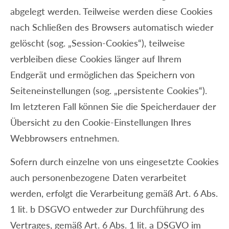
abgelegt werden. Teilweise werden diese Cookies
nach Schließen des Browsers automatisch wieder
gelöscht (sog. „Session-Cookies“), teilweise
verbleiben diese Cookies länger auf Ihrem
Endgerät und ermöglichen das Speichern von
Seiteneinstellungen (sog. „persistente Cookies“).
Im letzteren Fall können Sie die Speicherdauer der
Übersicht zu den Cookie-Einstellungen Ihres
Webbrowsers entnehmen.
Sofern durch einzelne von uns eingesetzte Cookies
auch personenbezogene Daten verarbeitet
werden, erfolgt die Verarbeitung gemäß Art. 6 Abs.
1 lit. b DSGVO entweder zur Durchführung des
Vertrages, gemäß Art. 6 Abs. 1 lit. a DSGVO im