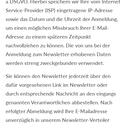
a DSGVO. Hierbei speichern wir Ihre vom Internet
Service-Provider (ISP) eingetragene IP-Adresse
sowie das Datum und die Uhrzeit der Anmeldung,
um einen möglichen Missbrauch Ihrer E-Mail-
Adresse zu einem späteren Zeitpunkt
nachvollziehen zu können. Die von uns bei der
Anmeldung zum Newsletter erhobenen Daten
werden streng zweckgebunden verwendet.
Sie können den Newsletter jederzeit über den
dafür vorgesehenen Link im Newsletter oder
durch entsprechende Nachricht an den eingangs
genannten Verantwortlichen abbestellen. Nach
erfolgter Abmeldung wird Ihre E-Mailadresse
unverzüglich in unserem Newsletter-Verteiler