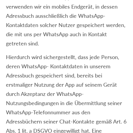
verwenden wir ein mobiles Endgerät, in dessen
Adressbuch ausschließlich die WhatsApp-
Kontaktdaten solcher Nutzer gespeichert werden,
die mit uns per WhatsApp auch in Kontakt
getreten sind.
Hierdurch wird sichergestellt, dass jede Person,
deren WhatsApp- Kontaktdaten in unserem
Adressbuch gespeichert sind, bereits bei
erstmaliger Nutzung der App auf seinem Gerät
durch Akzeptanz der WhatsApp-
Nutzungsbedingungen in die Übermittlung seiner
WhatsApp-Telefonnummer aus den
Adressbüchern seiner Chat-Kontakte gemäß Art. 6
Abs. 1 lit. a DSGVO eingewilligt hat. Eine