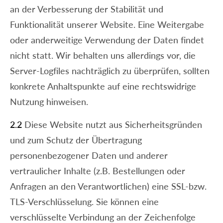
an der Verbesserung der Stabilität und
Funktionalität unserer Website. Eine Weitergabe
oder anderweitige Verwendung der Daten findet
nicht statt. Wir behalten uns allerdings vor, die
Server-Logfiles nachträglich zu überprüfen, sollten
konkrete Anhaltspunkte auf eine rechtswidrige
Nutzung hinweisen.
2.2
Diese Website nutzt aus Sicherheitsgründen
und zum Schutz der Übertragung
personenbezogener Daten und anderer
vertraulicher Inhalte (z.B. Bestellungen oder
Anfragen an den Verantwortlichen) eine SSL-bzw.
TLS-Verschlüsselung. Sie können eine
verschlüsselte Verbindung an der Zeichenfolge