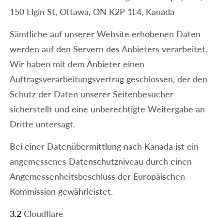
150 Elgin St, Ottawa, ON K2P 1L4, Kanada
Sämtliche auf unserer Website erhobenen Daten
werden auf den Servern des Anbieters verarbeitet.
Wir haben mit dem Anbieter einen
Auftragsverarbeitungsvertrag geschlossen, der den
Schutz der Daten unserer Seitenbesucher
sicherstellt und eine unberechtigte Weitergabe an
Dritte untersagt.
Bei einer Datenübermittlung nach Kanada ist ein
angemessenes Datenschutzniveau durch einen
Angemessenheitsbeschluss der Europäischen
Kommission gewährleistet.
3.2
Cloudflare