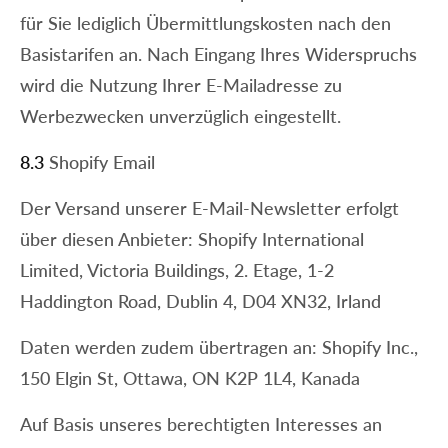
für Sie lediglich Übermittlungskosten nach den
Basistarifen an. Nach Eingang Ihres Widerspruchs
wird die Nutzung Ihrer E-Mailadresse zu
Werbezwecken unverzüglich eingestellt.
8.3
Shopify Email
Der Versand unserer E-Mail-Newsletter erfolgt
über diesen Anbieter: Shopify International
Limited, Victoria Buildings, 2. Etage, 1-2
Haddington Road, Dublin 4, D04 XN32, Irland
Daten werden zudem übertragen an: Shopify Inc.,
150 Elgin St, Ottawa, ON K2P 1L4, Kanada
Auf Basis unseres berechtigten Interesses an