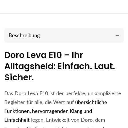
Beschreibung
Doro Leva E10 – Ihr
Alltagsheld: Einfach. Laut.
Sicher.
Das Doro Leva E10 ist der perfekte, unkomplizierte
Begleiter für alle, die Wert auf
übersichtliche
Funktionen, hervorragenden Klang und
Einfachheit
legen. Entwickelt von Doro, dem