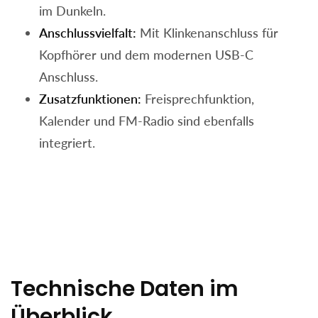
im Dunkeln.
Anschlussvielfalt:
Mit Klinkenanschluss für
Kopfhörer und dem modernen USB-C
Anschluss.
Zusatzfunktionen:
Freisprechfunktion,
Kalender und FM-Radio sind ebenfalls
integriert.
Technische Daten im
Überblick