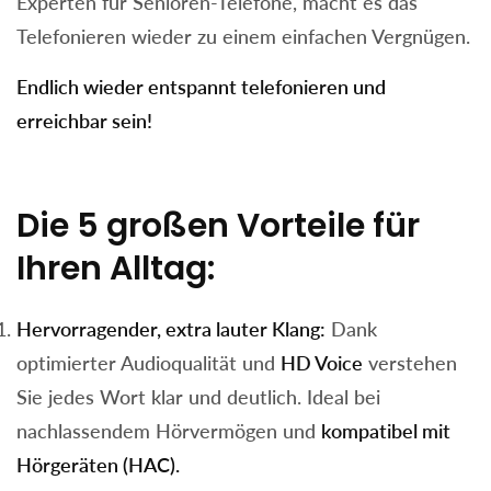
Experten für Senioren-Telefone, macht es das
Telefonieren wieder zu einem einfachen Vergnügen.
Endlich wieder entspannt telefonieren und
erreichbar sein!
Die 5 großen Vorteile für
Ihren Alltag:
Hervorragender, extra lauter Klang:
Dank
optimierter Audioqualität und
HD Voice
verstehen
Sie jedes Wort klar und deutlich. Ideal bei
nachlassendem Hörvermögen und
kompatibel mit
Hörgeräten (HAC).