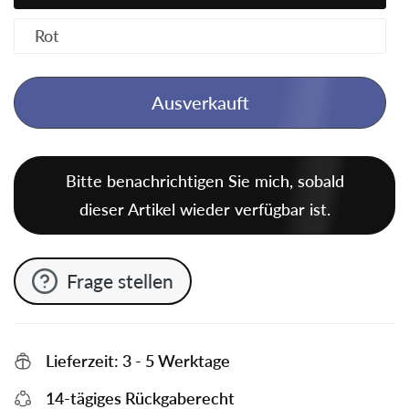
Rot
Ausverkauft
Bitte benachrichtigen Sie mich, sobald
dieser Artikel wieder verfügbar ist.
Frage stellen
Lieferzeit: 3 - 5 Werktage
14-tägiges Rückgaberecht