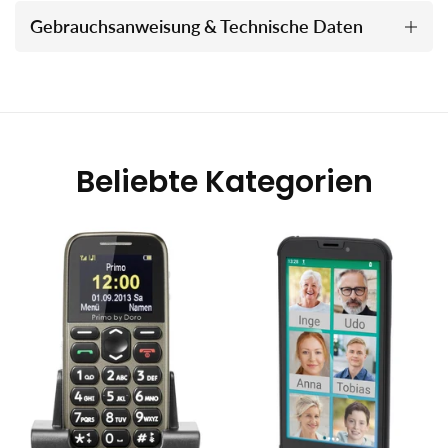
Gebrauchsanweisung & Technische Daten
Beliebte Kategorien