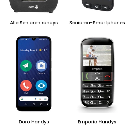
Alle Seniorenhandys
Senioren-Smartphones
Doro Handys
Emporia Handys