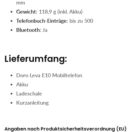
mm
Gewicht:
118,9 g (inkl. Akku)
Telefonbuch-Einträge:
bis zu 500
Bluetooth:
Ja
Lieferumfang:
Doro Leva E10 Mobiltelefon
Akku
Ladeschale
Kurzanleitung
Angaben nach Produktsicherheitsverordnung (EU)