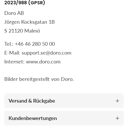
2023/988 (GPSR)
Doro AB
Jörgen Kocksgatan 1B
S 21120 Malmö
Tel.: +46 46 280 50 00
E-Mail: support.se@doro.com
Internet: www.doro.com
Bilder bereitgestellt von Doro.
Versand & Rückgabe
Kundenbewertungen