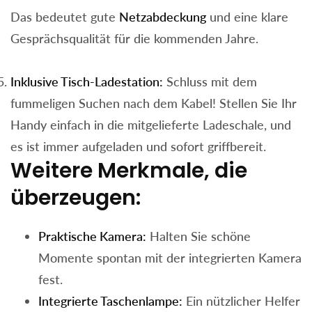
Das bedeutet gute
Netzabdeckung
und eine klare
Gesprächsqualität für die kommenden Jahre.
Inklusive Tisch-Ladestation:
Schluss mit dem
fummeligen Suchen nach dem Kabel! Stellen Sie Ihr
Handy einfach in die mitgelieferte Ladeschale, und
es ist immer aufgeladen und sofort griffbereit.
Weitere Merkmale, die
überzeugen:
Praktische Kamera:
Halten Sie schöne
Momente spontan mit der integrierten Kamera
fest.
Integrierte Taschenlampe:
Ein nützlicher Helfer