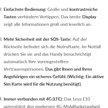
Einfachste Bedienung:
Große und
kontrastreiche
Tasten
verhindern Vertippen. Das breite
Display
zeigt alle Informationen groß und leserlich an.
Mehr Sicherheit mit der SOS-Taste:
Auf der
Rückseite befindet sich die Notruftaste. Im Notfall
drücken Sie sie und das Handy benachrichtigt
automatisch Ihre voreingestellten
Vertrauenspersonen.
Das gibt Ihnen und Ihren
Angehörigen ein sicheres Gefühl. (Wichtig: Ein aktive
Sim Karte wird für die Nutzung benötigt).
Immer verbunden mit 4G (LTE):
Das Leva E10
unterstützt den modernen 4G-Mobilfunkstandard.