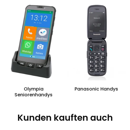
Olympia
Panasonic Handys
Seniorenhandys
Kunden kauften auch