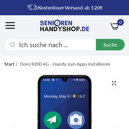
Kostenloser Versand ab 120€
0
Suche
Start
/
Doro 8200 4G - Handy zum Apps installieren