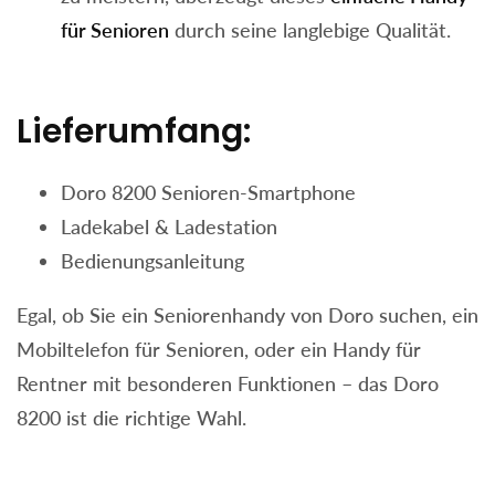
für Senioren
durch seine langlebige Qualität.
Lieferumfang:
Doro 8200 Senioren-Smartphone
Ladekabel & Ladestation
Bedienungsanleitung
Egal, ob Sie ein Seniorenhandy von Doro suchen, ein
Mobiltelefon für Senioren, oder ein Handy für
Rentner mit besonderen Funktionen – das Doro
8200 ist die richtige Wahl.