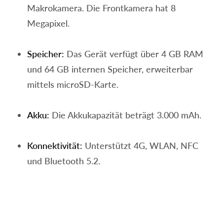
Makrokamera. Die Frontkamera hat 8
Megapixel.
Speicher:
Das Gerät verfügt über 4 GB RAM
und 64 GB internen Speicher, erweiterbar
mittels microSD-Karte.
Akku:
Die Akkukapazität beträgt 3.000 mAh.
Konnektivität:
Unterstützt 4G, WLAN, NFC
und Bluetooth 5.2.