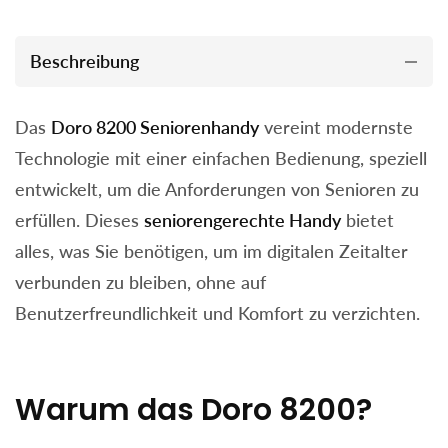
Beschreibung
Das
Doro 8200 Seniorenhandy
vereint modernste
Technologie mit einer einfachen Bedienung, speziell
entwickelt, um die Anforderungen von Senioren zu
erfüllen. Dieses
seniorengerechte Handy
bietet
alles, was Sie benötigen, um im digitalen Zeitalter
verbunden zu bleiben, ohne auf
Benutzerfreundlichkeit und Komfort zu verzichten.
Warum das Doro 8200?