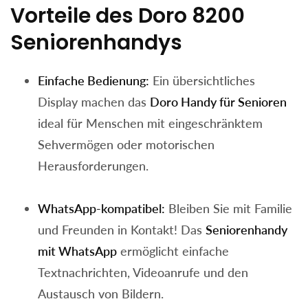
Vorteile des Doro 8200
Seniorenhandys
Einfache Bedienung:
Ein übersichtliches
Display machen das
Doro Handy für Senioren
ideal für Menschen mit eingeschränktem
Sehvermögen oder motorischen
Herausforderungen.
WhatsApp-kompatibel:
Bleiben Sie mit Familie
und Freunden in Kontakt! Das
Seniorenhandy
mit WhatsApp
ermöglicht einfache
Textnachrichten, Videoanrufe und den
Austausch von Bildern.