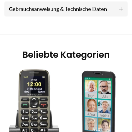
Gebrauchsanweisung & Technische Daten
Beliebte Kategorien