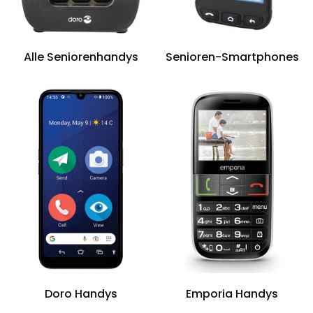
Alle Seniorenhandys
Senioren-Smartphones
Doro Handys
Emporia Handys