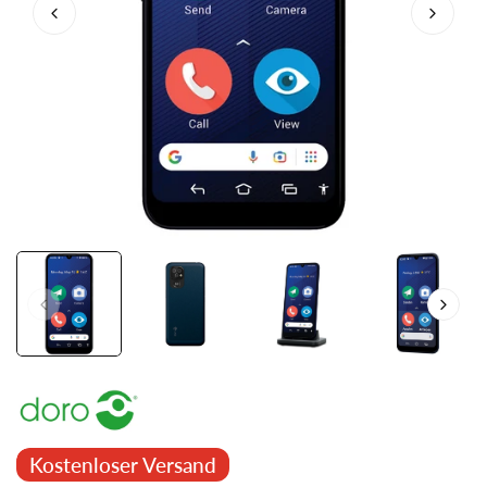
Kostenloser Versand