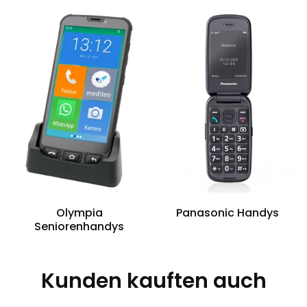
Olympia
Panasonic Handys
Seniorenhandys
Kunden kauften auch