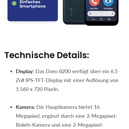
Technische Details:
Display:
Das Doro 8200 verfügt über ein 6,1-
Zoll IPS-TFT-Display mit einer Auflösung von
1.560 x 720 Pixeln.
Kamera:
Die Hauptkamera bietet 16
Megapixel, ergänzt durch eine 2-Megapixel-
Bokeh-Kamera und eine 2-Megapixel-