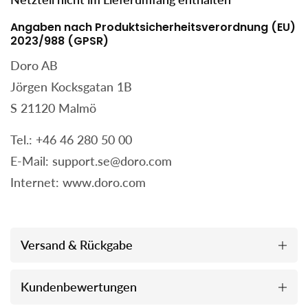
Angaben nach Produktsicherheitsverordnung (EU)
2023/988 (GPSR)
Doro AB
Jörgen Kocksgatan 1B
S 21120 Malmö
Tel.: +46 46 280 50 00
E-Mail: support.se@doro.com
Internet: www.doro.com
Versand & Rückgabe
Kundenbewertungen