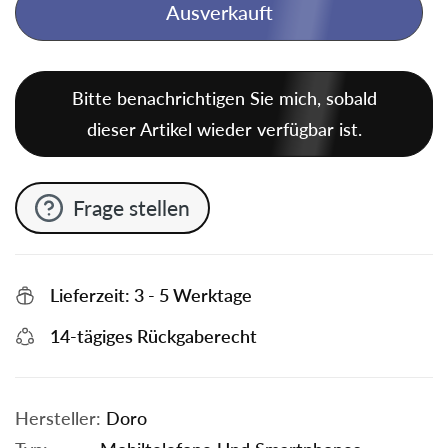
Ausverkauft
Bitte benachrichtigen Sie mich, sobald
dieser Artikel wieder verfügbar ist.
Frage stellen
Lieferzeit: 3 - 5 Werktage
14-tägiges Rückgaberecht
Hersteller:
Doro