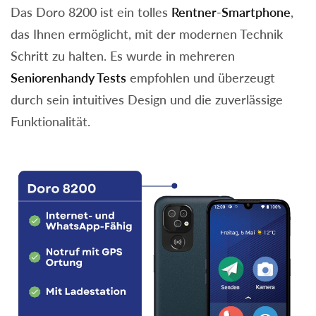
Das Doro 8200 ist ein tolles
Rentner-Smartphone
,
das Ihnen ermöglicht, mit der modernen Technik
Schritt zu halten. Es wurde in mehreren
Seniorenhandy Tests
empfohlen und überzeugt
durch sein intuitives Design und die zuverlässige
Funktionalität.