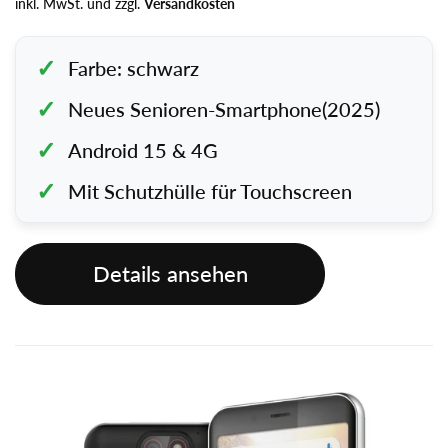
inkl. MwSt. und zzgl.
Versandkosten
Farbe: schwarz
Neues Senioren-Smartphone(2025)
Android 15 & 4G
Mit Schutzhülle für Touchscreen
Details ansehen