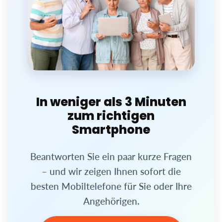
In weniger als 3 Minuten
zum richtigen
Smartphone
Beantworten Sie ein paar kurze Fragen
– und wir zeigen Ihnen sofort die
besten Mobiltelefone für Sie oder Ihre
Angehörigen.