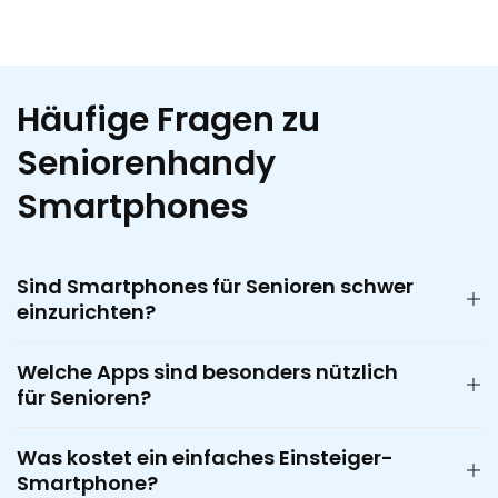
Häufige Fragen zu
Seniorenhandy
Smartphones
Sind Smartphones für Senioren schwer
einzurichten?
Welche Apps sind besonders nützlich
für Senioren?
Was kostet ein einfaches Einsteiger-
Smartphone?