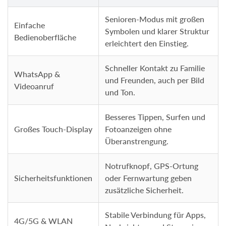
Senioren-Modus mit großen
Einfache
Symbolen und klarer Struktur
Bedienoberfläche
erleichtert den Einstieg.
Schneller Kontakt zu Familie
WhatsApp &
und Freunden, auch per Bild
Videoanruf
und Ton.
Besseres Tippen, Surfen und
Großes Touch-Display
Fotoanzeigen ohne
Überanstrengung.
Notrufknopf, GPS-Ortung
Sicherheitsfunktionen
oder Fernwartung geben
zusätzliche Sicherheit.
Stabile Verbindung für Apps,
4G/5G & WLAN