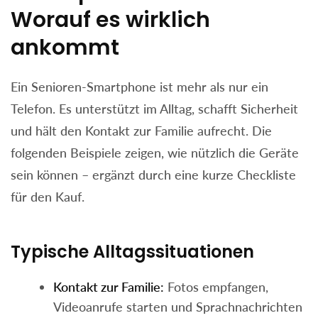
Worauf es wirklich
ankommt
Ein Senioren-Smartphone ist mehr als nur ein
Telefon. Es unterstützt im Alltag, schafft Sicherheit
und hält den Kontakt zur Familie aufrecht. Die
folgenden Beispiele zeigen, wie nützlich die Geräte
sein können – ergänzt durch eine kurze Checkliste
für den Kauf.
Typische Alltagssituationen
Kontakt zur Familie:
Fotos empfangen,
Videoanrufe starten und Sprachnachrichten