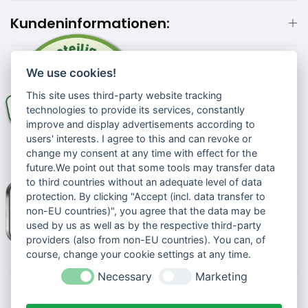
Kundeninformationen:
We use cookies!
This site uses third-party website tracking
technologies to provide its services, constantly
improve and display advertisements according to
users' interests. I agree to this and can revoke or
change my consent at any time with effect for the
future.We point out that some tools may transfer data
to third countries without an adequate level of data
protection. By clicking "Accept (incl. data transfer to
non-EU countries)", you agree that the data may be
used by us as well as by the respective third-party
providers (also from non-EU countries). You can, of
course, change your cookie settings at any time.
Necessary
Marketing
© 2026 Senioren-handyshop.de