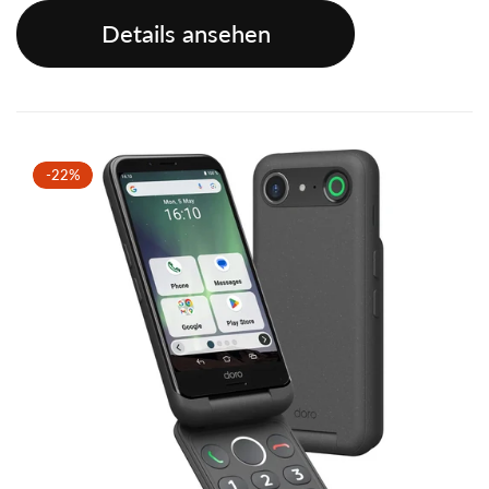
Details ansehen
-22%