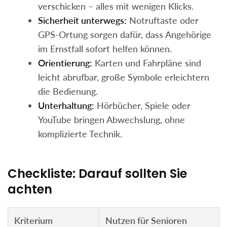
verschicken – alles mit wenigen Klicks.
Sicherheit unterwegs:
Notruftaste oder
GPS-Ortung sorgen dafür, dass Angehörige
im Ernstfall sofort helfen können.
Orientierung:
Karten und Fahrpläne sind
leicht abrufbar, große Symbole erleichtern
die Bedienung.
Unterhaltung:
Hörbücher, Spiele oder
YouTube bringen Abwechslung, ohne
komplizierte Technik.
Checkliste: Darauf sollten Sie
achten
Kriterium
Nutzen für Senioren