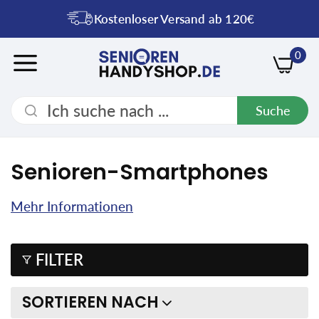
Kostenloser Versand ab 120€
0
Suche
Senioren-Smartphones
Mehr Informationen
FILTER
SORTIEREN NACH