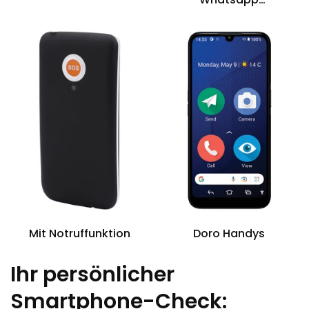
Kompatibilität
Mit Notruffunktion
Doro Handys
Ihr persönlicher
Smartphone-Check: