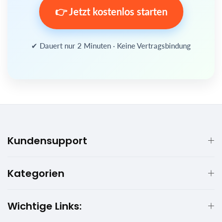
👉 Jetzt kostenlos starten
✔ Dauert nur 2 Minuten · Keine Vertragsbindung
Kundensupport
Kategorien
Wichtige Links: