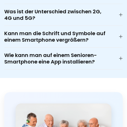
Was ist der Unterschied zwischen 2G,
4G und 5G?
Kann man die Schrift und Symbole auf
einem Smartphone vergrößern?
Wie kann man auf einem Senioren-
Smartphone eine App installieren?