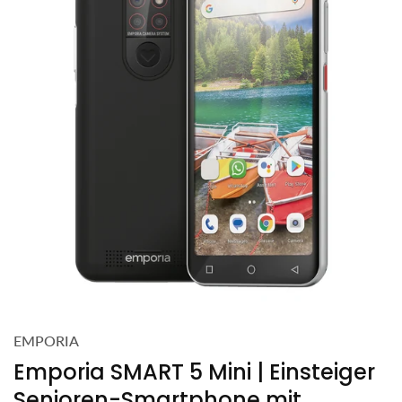
EMPORIA
Emporia SMART 5 Mini | Einsteiger
Senioren-Smartphone mit