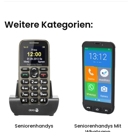
Weitere Kategorien:
Seniorenhandys
Seniorenhandys Mit
Whatsapp