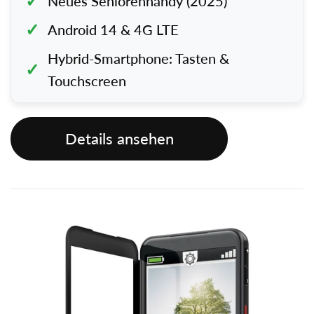
Neues Seniorenhandy (2025)
Android 14 & 4G LTE
Hybrid-Smartphone: Tasten &
Touchscreen
Details ansehen