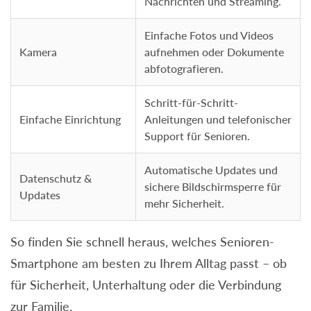
Nachrichten und Streaming.
Einfache Fotos und Videos
Kamera
aufnehmen oder Dokumente
abfotografieren.
Schritt-für-Schritt-
Einfache Einrichtung
Anleitungen und telefonischer
Support für Senioren.
Automatische Updates und
Datenschutz &
sichere Bildschirmsperre für
Updates
mehr Sicherheit.
So finden Sie schnell heraus, welches Senioren-
Smartphone am besten zu Ihrem Alltag passt – ob
für Sicherheit, Unterhaltung oder die Verbindung
zur Familie.