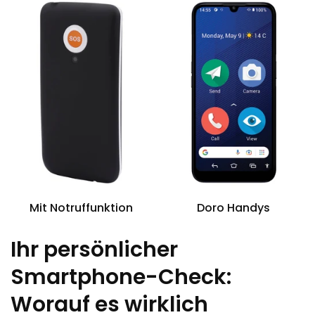
Mit Notruffunktion
Doro Handys
Ihr persönlicher
Smartphone-Check:
Worauf es wirklich