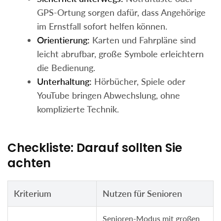
GPS-Ortung sorgen dafür, dass Angehörige
im Ernstfall sofort helfen können.
Orientierung:
Karten und Fahrpläne sind
leicht abrufbar, große Symbole erleichtern
die Bedienung.
Unterhaltung:
Hörbücher, Spiele oder
YouTube bringen Abwechslung, ohne
komplizierte Technik.
Checkliste: Darauf sollten Sie
achten
Kriterium
Nutzen für Senioren
Senioren-Modus mit großen