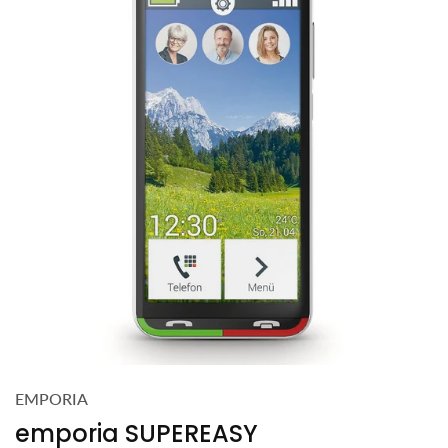
EMPORIA
emporia SUPEREASY