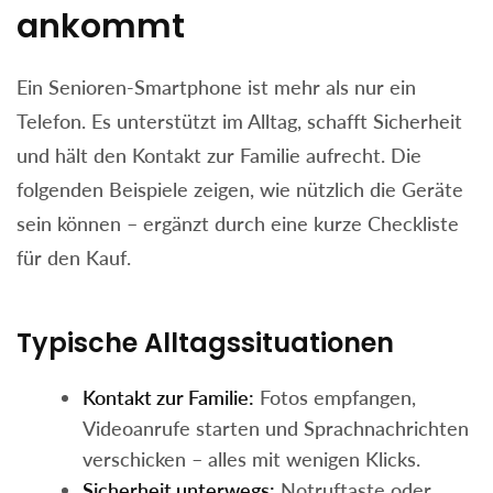
ankommt
Ein Senioren-Smartphone ist mehr als nur ein
Telefon. Es unterstützt im Alltag, schafft Sicherheit
und hält den Kontakt zur Familie aufrecht. Die
folgenden Beispiele zeigen, wie nützlich die Geräte
sein können – ergänzt durch eine kurze Checkliste
für den Kauf.
Typische Alltagssituationen
Kontakt zur Familie:
Fotos empfangen,
Videoanrufe starten und Sprachnachrichten
verschicken – alles mit wenigen Klicks.
Sicherheit unterwegs:
Notruftaste oder