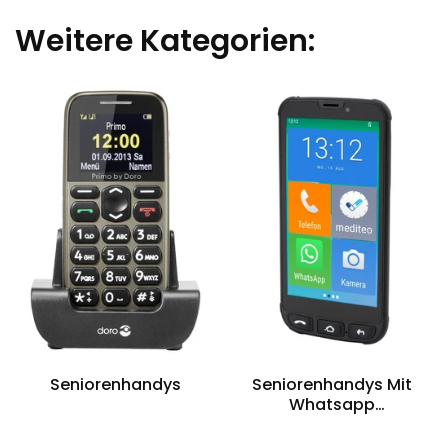
Weitere Kategorien:
Seniorenhandys
Seniorenhandys Mit
Whatsapp
Kompatibilität