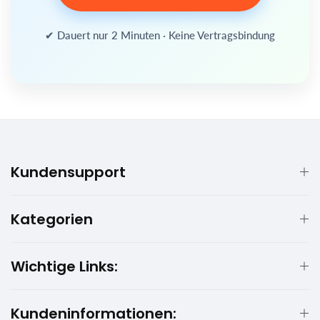
✔ Dauert nur 2 Minuten · Keine Vertragsbindung
Kundensupport
Kategorien
Wichtige Links:
Kundeninformationen: