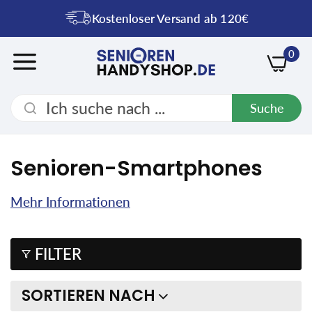
Kostenloser Versand ab 120€
0
Suche
Senioren-Smartphones
Mehr Informationen
FILTER
SORTIEREN NACH