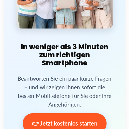
In weniger als 3 Minuten
zum richtigen
Smartphone
Beantworten Sie ein paar kurze Fragen
– und wir zeigen Ihnen sofort die
besten Mobiltelefone für Sie oder Ihre
Angehörigen.
👉 Jetzt kostenlos starten