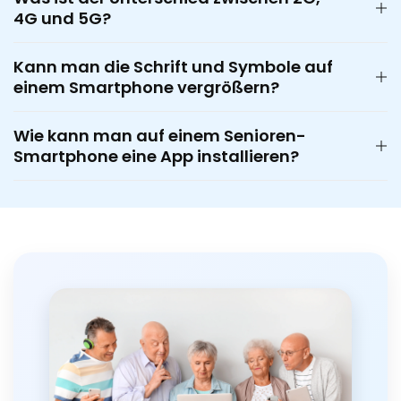
4G und 5G?
Kann man die Schrift und Symbole auf
einem Smartphone vergrößern?
Wie kann man auf einem Senioren-
Smartphone eine App installieren?