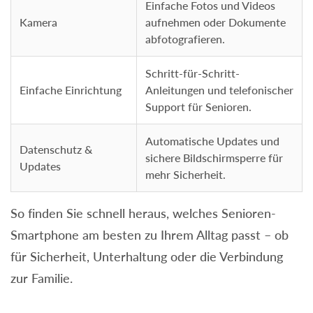
Einfache Fotos und Videos
Kamera
aufnehmen oder Dokumente
abfotografieren.
Schritt-für-Schritt-
Einfache Einrichtung
Anleitungen und telefonischer
Support für Senioren.
Automatische Updates und
Datenschutz &
sichere Bildschirmsperre für
Updates
mehr Sicherheit.
So finden Sie schnell heraus, welches Senioren-
Smartphone am besten zu Ihrem Alltag passt – ob
für Sicherheit, Unterhaltung oder die Verbindung
zur Familie.