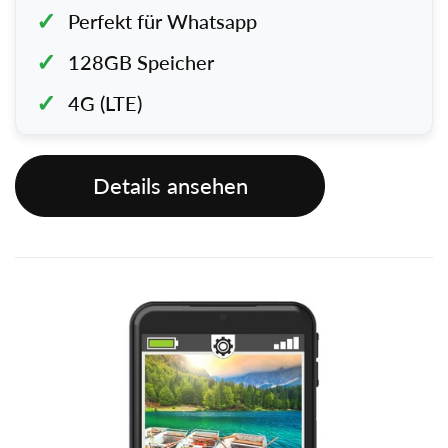
Perfekt für Whatsapp
128GB Speicher
4G (LTE)
Details ansehen