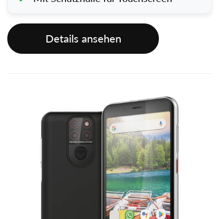
Details ansehen