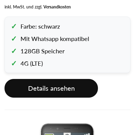
Preis
inkl. MwSt. und zzgl.
Versandkosten
Farbe: schwarz
Mit Whatsapp kompatibel
128GB Speicher
4G (LTE)
Details ansehen