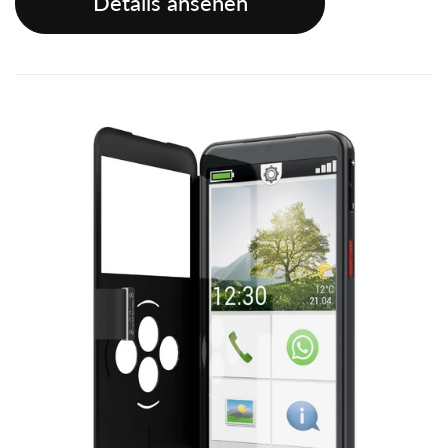
Details ansehen