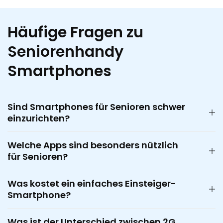
Häufige Fragen zu
Seniorenhandy
Smartphones
Sind Smartphones für Senioren schwer
einzurichten?
Welche Apps sind besonders nützlich
für Senioren?
Was kostet ein einfaches Einsteiger-
Smartphone?
Was ist der Unterschied zwischen 2G,