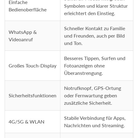
Einfache
Symbolen und klarer Struktur
Bedienoberfläche
erleichtert den Einstieg.
Schneller Kontakt zu Familie
WhatsApp &
und Freunden, auch per Bild
Videoanruf
und Ton.
Besseres Tippen, Surfen und
Großes Touch-Display
Fotoanzeigen ohne
Überanstrengung.
Notrufknopf, GPS-Ortung
Sicherheitsfunktionen
oder Fernwartung geben
zusätzliche Sicherheit.
Stabile Verbindung für Apps,
4G/5G & WLAN
Nachrichten und Streaming.