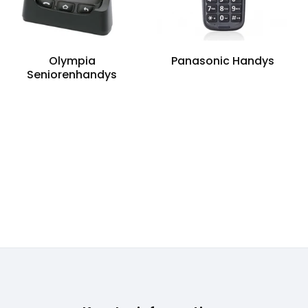
Olympia
Panasonic Handys
Seniorenhandys