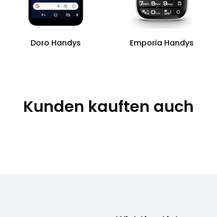
Doro Handys
Emporia Handys
Kunden kauften auch