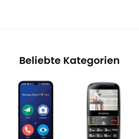
Beliebte Kategorien