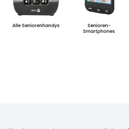
Alle Seniorenhandys
Senioren-
Smartphones