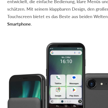
entwickelt, die einfache Bedienung, klare Menüs und
schätzen. Mit seinem klappbaren Design, den große
Touchscreen bietet es das Beste aus beiden Welten
Smartphone
.