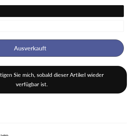
Ausverkauft
tigen Sie mich, sobald dieser Artikel wieder
verfügbar ist.
tage