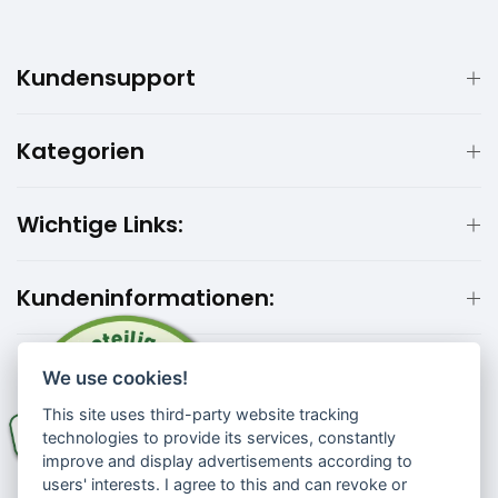
Kundensupport
Kategorien
Wichtige Links:
Kundeninformationen:
We use cookies!
This site uses third-party website tracking
technologies to provide its services, constantly
improve and display advertisements according to
users' interests. I agree to this and can revoke or