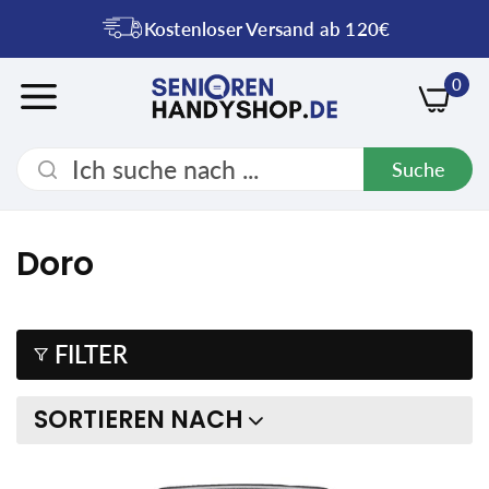
Kostenloser Versand ab 120€
0
Suche
Doro
FILTER
SORTIEREN NACH