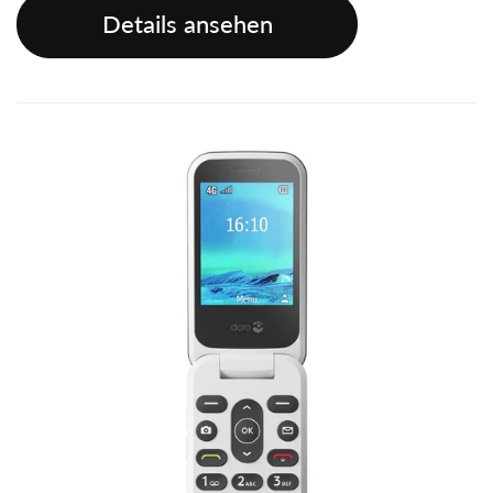
Details ansehen