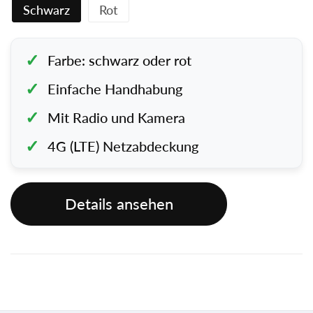
Schwarz
Rot
Farbe: schwarz oder rot
Einfache Handhabung
Mit Radio und Kamera
4G (LTE) Netzabdeckung
Details ansehen