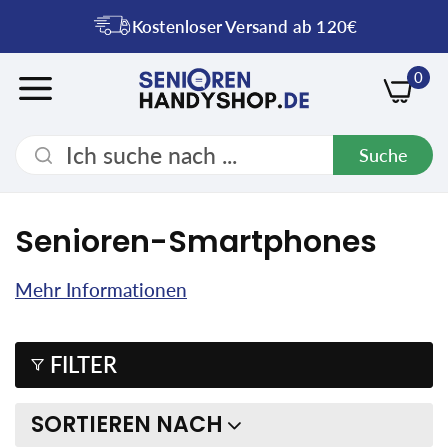
Kostenloser Versand ab 120€
0
Suche
Senioren-Smartphones
Mehr Informationen
FILTER
SORTIEREN NACH