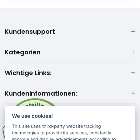
Kundensupport
Kategorien
Wichtige Links:
Kundeninformationen:
We use cookies!
This site uses third-party website tracking
technologies to provide its services, constantly
improve and display advertisements according to