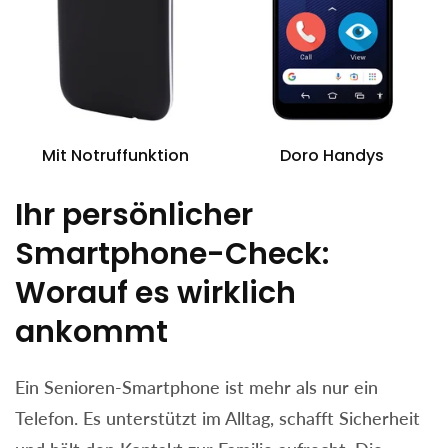
Mit Notruffunktion
Doro Handys
Ihr persönlicher
Smartphone-Check:
Worauf es wirklich
ankommt
Ein Senioren-Smartphone ist mehr als nur ein
Telefon. Es unterstützt im Alltag, schafft Sicherheit