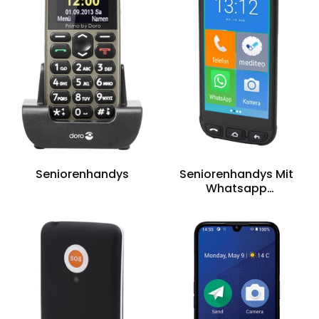
Seniorenhandys
Seniorenhandys Mit
Whatsapp
Kompatibilität