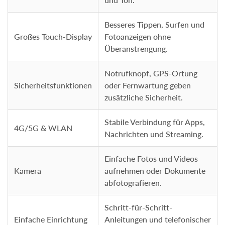
Besseres Tippen, Surfen und
Großes Touch-Display
Fotoanzeigen ohne
Überanstrengung.
Notrufknopf, GPS-Ortung
Sicherheitsfunktionen
oder Fernwartung geben
zusätzliche Sicherheit.
Stabile Verbindung für Apps,
4G/5G & WLAN
Nachrichten und Streaming.
Einfache Fotos und Videos
Kamera
aufnehmen oder Dokumente
abfotografieren.
Schritt-für-Schritt-
Einfache Einrichtung
Anleitungen und telefonischer