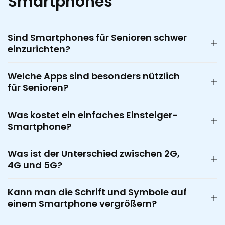
Smartphones
Sind Smartphones für Senioren schwer
einzurichten?
Welche Apps sind besonders nützlich
für Senioren?
Was kostet ein einfaches Einsteiger-
Smartphone?
Was ist der Unterschied zwischen 2G,
4G und 5G?
Kann man die Schrift und Symbole auf
einem Smartphone vergrößern?