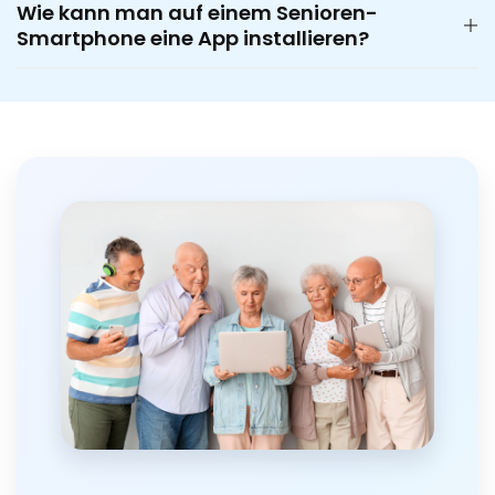
Wie kann man auf einem Senioren-
Smartphone eine App installieren?