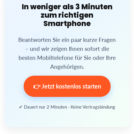
In weniger als 3 Minuten
zum richtigen
Smartphone
Beantworten Sie ein paar kurze Fragen
– und wir zeigen Ihnen sofort die
besten Mobiltelefone für Sie oder Ihre
Angehörigen.
👉 Jetzt kostenlos starten
✔ Dauert nur 2 Minuten · Keine Vertragsbindung