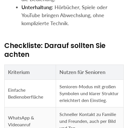
Unterhaltung:
Hörbücher, Spiele oder
YouTube bringen Abwechslung, ohne
komplizierte Technik.
Checkliste: Darauf sollten Sie
achten
Kriterium
Nutzen für Senioren
Senioren-Modus mit großen
Einfache
Symbolen und klarer Struktur
Bedienoberfläche
erleichtert den Einstieg.
Schneller Kontakt zu Familie
WhatsApp &
und Freunden, auch per Bild
Videoanruf
und Ton.