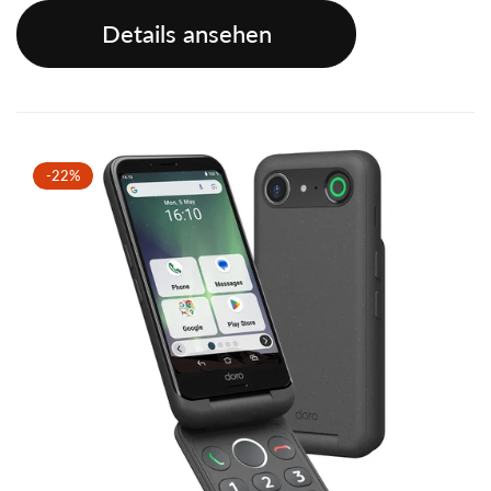
Details ansehen
-22%