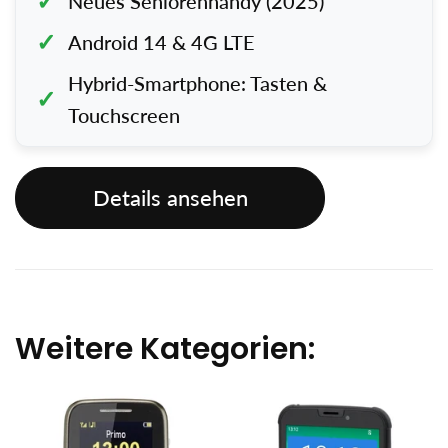
Neues Seniorenhandy (2025)
Android 14 & 4G LTE
Hybrid-Smartphone: Tasten &
Touchscreen
Details ansehen
Weitere Kategorien: