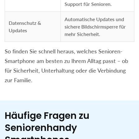
Support für Senioren.
Automatische Updates und
Datenschutz &
sichere Bildschirmsperre für
Updates
mehr Sicherheit.
So finden Sie schnell heraus, welches Senioren-
Smartphone am besten zu Ihrem Alltag passt – ob
für Sicherheit, Unterhaltung oder die Verbindung
zur Familie.
Häufige Fragen zu
Seniorenhandy